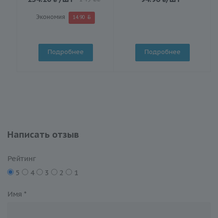
Экономия
14.90
Подробнее
Подробнее
Написать отзыв
Рейтинг
5
4
3
2
1
Имя
*