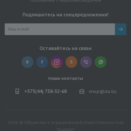
Положение о видеонаблюдении
Подпишитесь на спецпредложения!
Оставайтесь на связи
Наши контакты
+375(44) 738-32-68
shop@da.by
2026 © Общество с ограниченной ответственностью
"Яндейл".