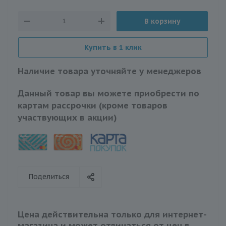
В корзину
Купить в 1 клик
Наличие товара уточняйте у менеджеров
Данный товар вы можете приобрести по
картам рассрочки (кроме товаров
участвующих в акции)
Поделиться
Цена действительна только для интернет-
магазина и может отличаться от цен в