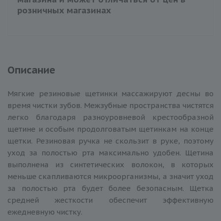
розничных магазинах
Описание
Мягкие резиновые щетинки массажируют десны во
время чистки зубов. Межзубные пространства чистятся
легко благодаря разноуровневой крестообразной
щетине и особым продолговатым щетинкам на конце
щетки. Резиновая ручка не скользит в руке, поэтому
уход за полостью рта максимально удобен. Щетина
выполнена из синтетических волокон, в которых
меньше скапливаются микроорганизмы, а значит уход
за полостью рта будет более безопасным. Щетка
средней жесткости обеспечит эффективную
ежедневную чистку.