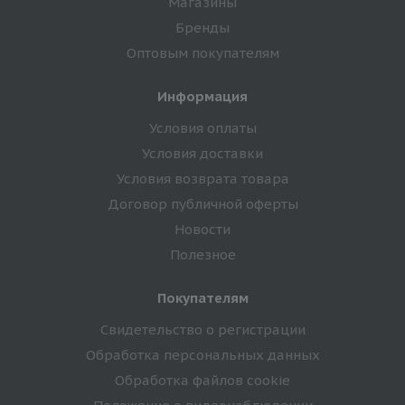
Магазины
Бренды
Оптовым покупателям
Информация
Условия оплаты
Условия доставки
Условия возврата товара
Договор публичной оферты
Новости
Полезное
Покупателям
Свидетельство о регистрации
Обработка персональных данных
Обработка файлов cookie