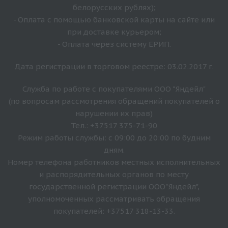
белорусских рублях);
- Оплата с помощью банковской карты на сайте или
при доставке курьером;
- Оплата через систему ЕРИП.
Дата регистрации в торговом реестре: 03.02.2017 г.
Служба по работе с покупателями ООО "Яндейл"
(по вопросам рассмотрения обращений покупателей о
нарушении их прав)
Тел.: +37517 375-71-90
Режим работы службы: с 09:00 до 20:00 по будним
дням.
Номер телефона работников местных исполнительных
и распорядительных органов по месту
государственной регистрации ООО"Яндейл",
уполномоченных рассматривать обращения
покупателей: +37517 318-13-33.