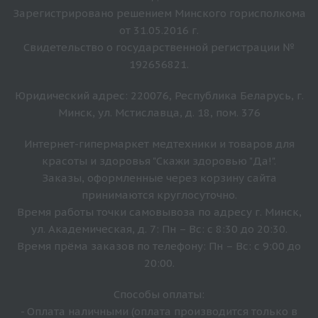
Зарегистрировано решением Минского горисполкома
от 31.05.2016 г.
Свидетельство о государственной регистрации №
192656821.
Юридический адрес: 220076, Республика Беларусь, г.
Минск, ул. Мстиславца, д. 18, пом. 376
Интернет-гипермаркет медтехники и товаров для
красоты и здоровья "Скажи здоровью "Да!".
Заказы, оформленные через корзину сайта
принимаются круглосуточно.
Время работы точки самовывоза по адресу г. Минск,
ул. Академическая, д. 7: Пн – Вс: с 8:30 до 20:30.
Время прёма заказов по телефону: Пн – Вс: с 9:00 до
20:00.
Способы оплаты:
- Оплата наличными (оплата производится только в