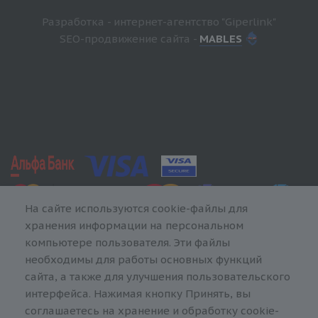
Разработка - интернет-агентство "Giperlink"
SEO-продвижение сайта -
MABLES
На сайте используются cookie-файлы для
хранения информации на персональном
компьютере пользователя. Эти файлы
необходимы для работы основных функций
сайта, а также для улучшения пользовательского
интерфейса. Нажимая кнопку Принять, вы
соглашаетесь на хранение и обработку cookie-