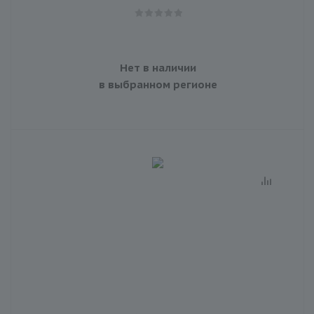
Нет в наличии
в выбранном регионе