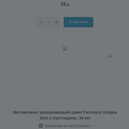
39
В корзину
Интенсивно увлажняющий крем Farmona Unique
Skin с пептидами, 50 мл
Наличие в магазинах