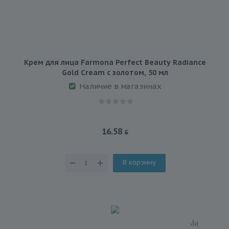
Крем для лица Farmona Perfect Beauty Radiance
Gold Cream с золотом, 50 мл
Наличие в магазинах
16.58
В корзину