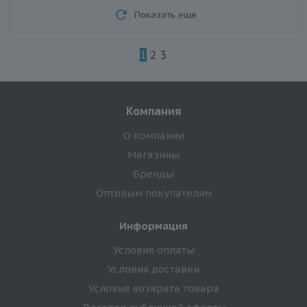
Показать еще
1
2
3
Компания
О компании
Магазины
Бренды
Оптовым покупателям
Информация
Условия оплаты
Условия доставки
Условия возврата товара