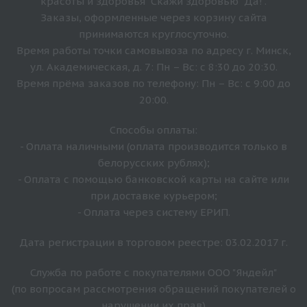
красоты и здоровья "Скажи здоровью "Да!".
Заказы, оформленные через корзину сайта
принимаются круглосуточно.
Время работы точки самовывоза по адресу г. Минск,
ул. Академическая, д. 7: Пн – Вс: с 8:30 до 20:30.
Время прёма заказов по телефону: Пн – Вс: с 9:00 до
20:00.
Способы оплаты:
- Оплата наличными (оплата производится только в
белорусских рублях);
- Оплата с помощью банковской карты на сайте или
при доставке курьером;
- Оплата через систему ЕРИП.
Дата регистрации в торговом реестре: 03.02.2017 г.
Служба по работе с покупателями ООО "Яндейл"
(по вопросам рассмотрения обращений покупателей о
нарушении их прав)