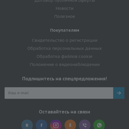
Договор публичной оферты
Новости
Полезное
Покупателям
Свидетельство о регистрации
Обработка персональных данных
Обработка файлов cookie
Положение о видеонаблюдении
Подпишитесь на спецпредложения!
Оставайтесь на связи