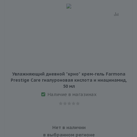
Увлажняющий дневной "крио" крем-гель Farmona
Prestige Care гиалуроновая кислота и ниацинамид,
50 мл
Наличие в магазинах
Нет в наличии
в выбранном регионе