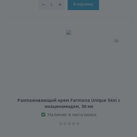
В корзину
Разглаживающий крем Farmona Unique Skin с
ниацинамидом, 50 мл
Наличие в магазинах