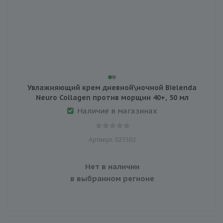
Увлажняющий крем дневной\ночной Bielenda
Neuro Collagen против морщин 40+, 50 мл
Наличие в магазинах
Артикул: 025502
Нет в наличии
в выбранном регионе