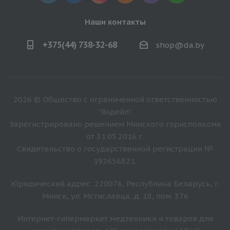
Наши контакты
+375(44) 738-32-68
shop@da.by
2026 © Общество с ограниченной ответственностью
"Яндейл".
Зарегистрировано решением Минского горисполкома
от 31.05.2016 г.
Свидетельство о государственной регистрации №
192656821.
Юридический адрес: 220076, Республика Беларусь, г.
Минск, ул. Мстиславца, д. 18, пом. 376
Интернет-гипермаркет медтехники и товаров для