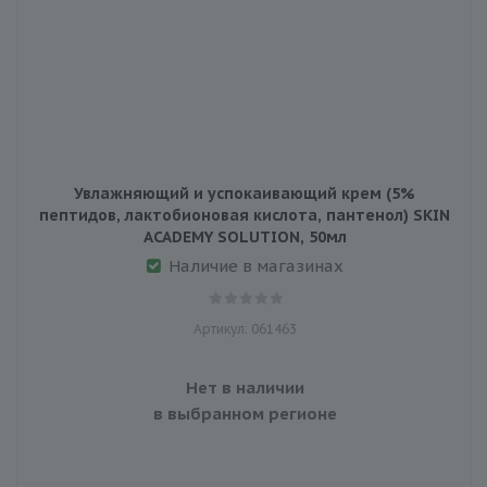
Увлажняющий и успокаивающий крем (5%
пептидов, лактобионовая кислота, пантенол) SKIN
ACADEMY SOLUTION, 50мл
Наличие в магазинах
Артикул: 061463
Нет в наличии
в выбранном регионе