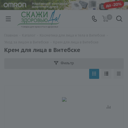
0
Главная
-
Каталог
-
Косметика для лица и тела в Витебске
-
Уход за лицом в Витебске
-
Крем для лица в Витебске
Крем для лица в Витебске
Фильтр