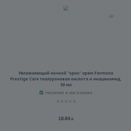
Увлажняющий ночной "крио" крем Farmona
Prestige Care гиалуроновая кислота и ниацинамид,
50 мл
Наличие в магазинах
18.84