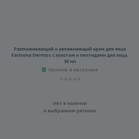
Разглаживающий и увлажняющий крем для лица
Farmona Dermiss с золотом и пептидами для лица,
50 мл
Наличие в магазинах
Нет в наличии
в выбранном регионе