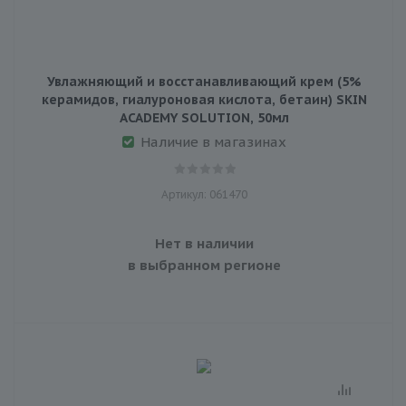
Увлажняющий и восстанавливающий крем (5%
керамидов, гиалуроновая кислота, бетаин) SKIN
ACADEMY SOLUTION, 50мл
Наличие в магазинах
Артикул: 061470
Нет в наличии
в выбранном регионе