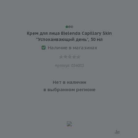
Крем для лица Bielenda Capillary Skin
"Успокаивающий день", 50 мл
Наличие в магазинах
Артикул: 036003
Нет в наличии
в выбранном регионе