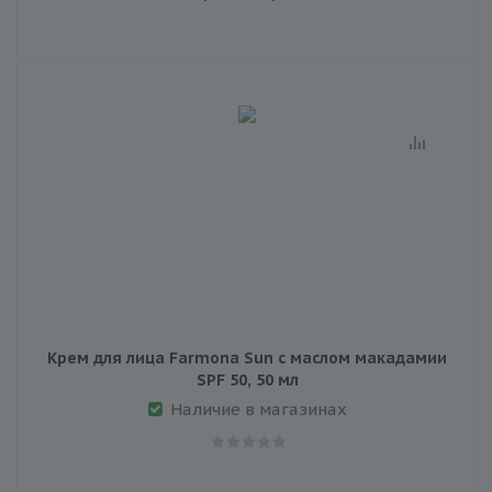
Крем для лица Farmona Sun с маслом макадамии
SPF 50, 50 мл
Наличие в магазинах