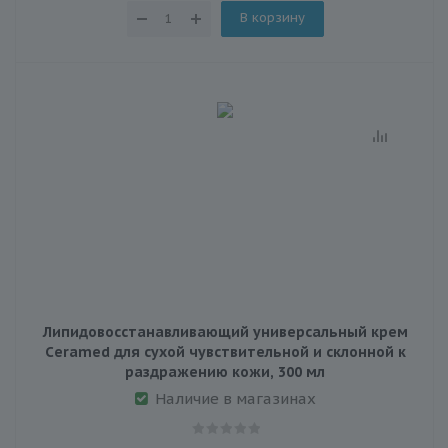
В корзину
Липидовосстанавливающий универсальный крем
Сeramed для сухой чувствительной и склонной к
раздражению кожи, 300 мл
Наличие в магазинах