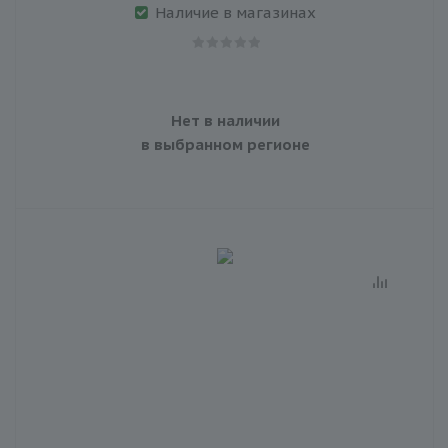
Наличие в магазинах
Нет в наличии
в выбранном регионе