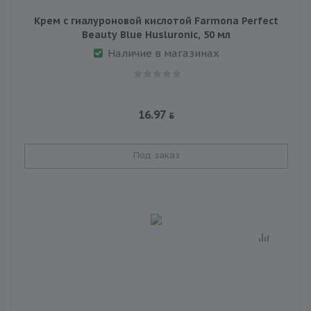
Крем с гиалуроновой кислотой Farmona Perfect
Beauty Blue Husluronic, 50 мл
Наличие в магазинах
16.97
Под заказ