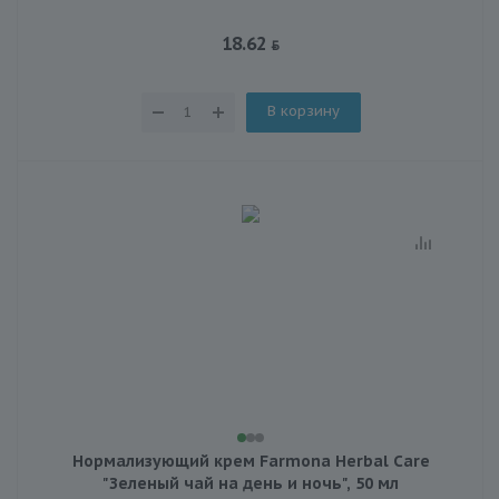
18.62
В корзину
Нормализующий крем Farmona Herbal Care
"Зеленый чай на день и ночь", 50 мл