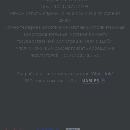
Тел.: +37517 375-71-90
Режим работы службы: с 09:00 до 20:00 по будним
дням.
Номер телефона работников местных исполнительных
и распорядительных органов по месту
государственной регистрации ООО"Яндейл",
уполномоченных рассматривать обращения
покупателей: +37517 318-13-33.
Разработка - интернет-агентство "Giperlink"
SEO-продвижение сайта -
MABLES