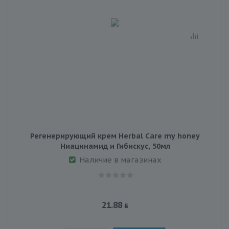
Регенерирующий крем Herbal Care my honey
Ниацинамид и Гибискус, 50мл
Наличие в магазинах
21.88