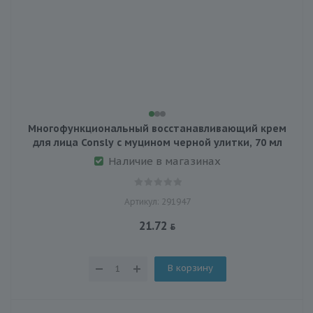
Многофункциональный восстанавливающий крем
для лица Consly с муцином черной улитки, 70 мл
Наличие в магазинах
Артикул: 291947
21.72
В корзину