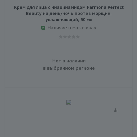
Крем для лица с ниацинамидом Farmona Perfect
Beauty на день/ночь против морщин,
увлажняющий, 50 мл
Наличие в магазинах
Нет в наличии
в выбранном регионе