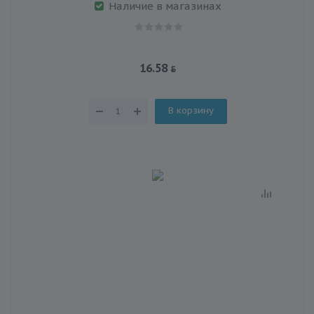
Наличие в магазинах
16.58
В корзину