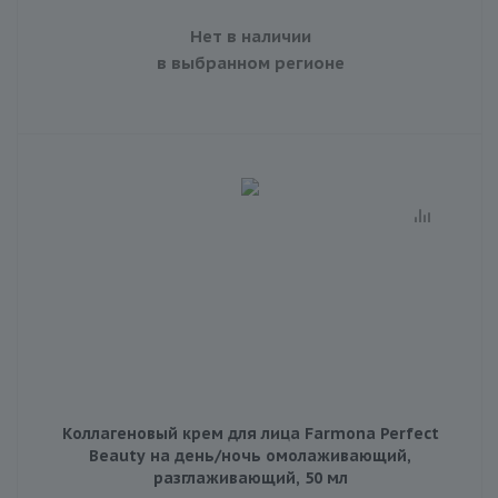
Нет в наличии
в выбранном регионе
Коллагеновый крем для лица Farmona Perfect
Beauty на день/ночь омолаживающий,
разглаживающий, 50 мл