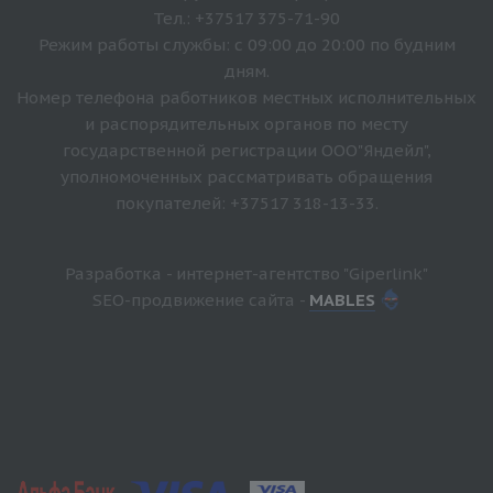
Тел.: +37517 375-71-90
Режим работы службы: с 09:00 до 20:00 по будним
дням.
Номер телефона работников местных исполнительных
и распорядительных органов по месту
государственной регистрации ООО"Яндейл",
уполномоченных рассматривать обращения
покупателей: +37517 318-13-33.
Разработка - интернет-агентство "Giperlink"
SEO-продвижение сайта -
MABLES