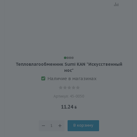
Тепловлагообменник Sumi KAN "Искусственный
нос"
Наличие в магазинах
Артикул: 45-0050
11.24
В корзину