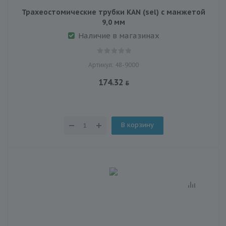
Трахеостомические трубки KAN (sel) с манжетой
9,0 мм
Наличие в магазинах
Артикул: 48-9000
174.32
В корзину