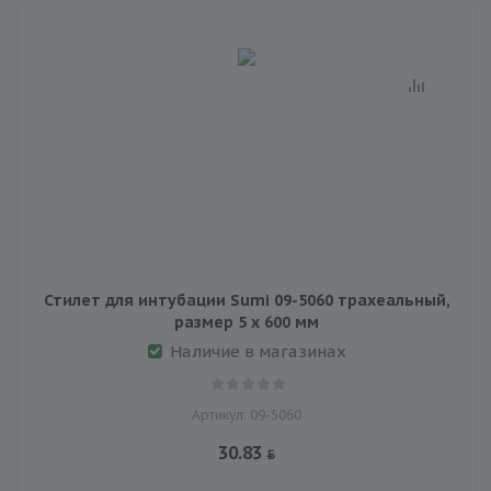
Стилет для интубации Sumi 09-5060 трахеальный,
размер 5 х 600 мм
Наличие в магазинах
Артикул: 09-5060
30.83