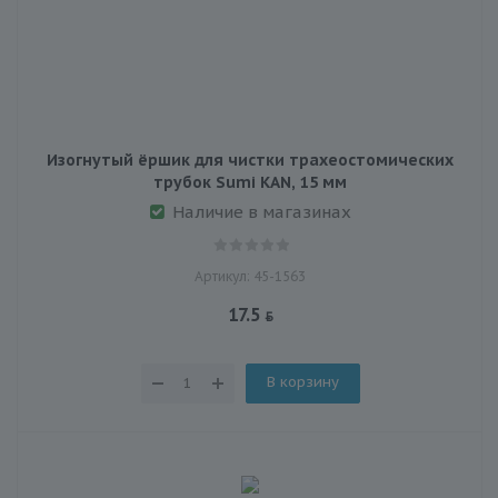
Изогнутый ёршик для чистки трахеостомических
трубок Sumi KAN, 15 мм
Наличие в магазинах
Артикул: 45-1563
17.5
В корзину