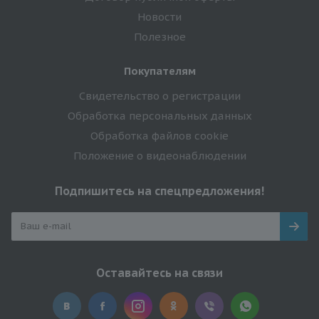
Новости
Полезное
Покупателям
Свидетельство о регистрации
Обработка персональных данных
Обработка файлов cookie
Положение о видеонаблюдении
Подпишитесь на спецпредложения!
Оставайтесь на связи