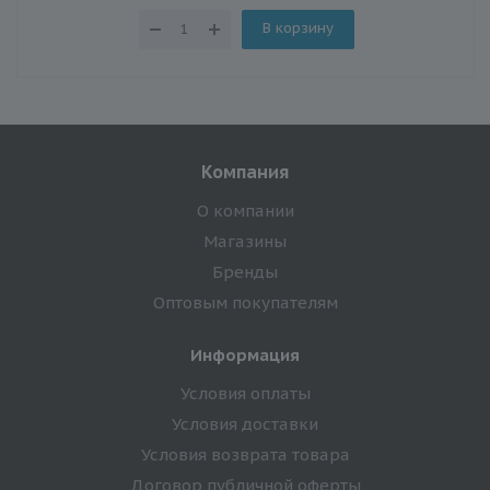
В корзину
Компания
О компании
Магазины
Бренды
Оптовым покупателям
Информация
Условия оплаты
Условия доставки
Условия возврата товара
Договор публичной оферты