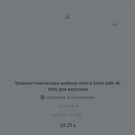
Трахеостомическая шейная лента Sumi KAN 45-
0001 для взрослых
Наличие в магазинах
Артикул: 45-0001
15.25