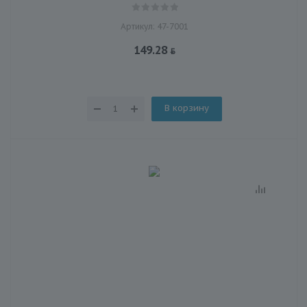
Артикул: 47-7001
149.28
В корзину