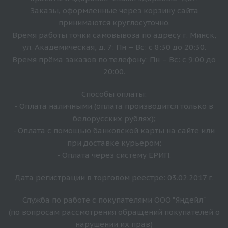
Заказы, оформленные через корзину сайта
принимаются круглосуточно.
Время работы точки самовывоза по адресу г. Минск,
ул. Академическая, д. 7: Пн – Вс: с 8:30 до 20:30.
Время прёма заказов по телефону: Пн – Вс: с 9:00 до
20:00.
Способы оплаты:
- Оплата наличными (оплата производится только в
белорусских рублях);
- Оплата с помощью банковской карты на сайте или
при доставке курьером;
- Оплата через систему ЕРИП.
Дата регистрации в торговом реестре: 03.02.2017 г.
Служба по работе с покупателями ООО "Яндейл"
(по вопросам рассмотрения обращений покупателей о
нарушении их прав)