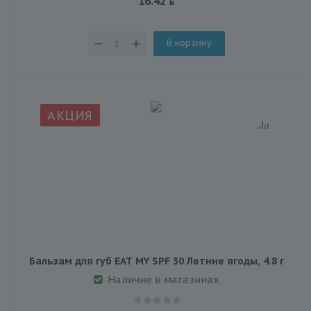
16.42
В корзину
АКЦИЯ
Бальзам для губ EAT MY SPF 30 Летние ягоды, 4.8 г
Наличие в магазинах