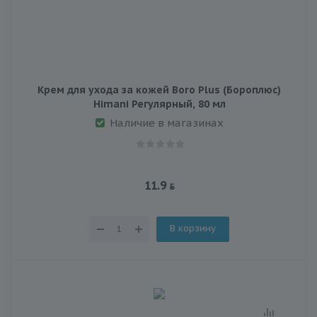
Крем для ухода за кожей Boro Plus (Бороплюс)
Himani Регулярный, 80 мл
Наличие в магазинах
11.9
В корзину