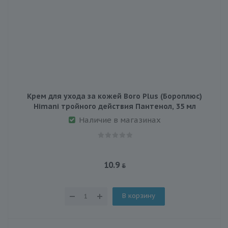
Крем для ухода за кожей Boro Plus (Бороплюс)
Himani тройного действия Пантенол, 35 мл
Наличие в магазинах
10.9
В корзину