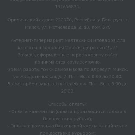
192656821.
Юридический адрес: 220076, Республика Беларусь, г.
Минск, ул. Мстиславца, д. 18, пом. 376
Интернет-гипермаркет медтехники и товаров для
красоты и здоровья "Скажи здоровью "Да!".
Заказы, оформленные через корзину сайта
принимаются круглосуточно.
Время работы точки самовывоза по адресу г. Минск,
ул. Академическая, д. 7: Пн – Вс: с 8:30 до 20:30.
Время прёма заказов по телефону: Пн – Вс: с 9:00 до
20:00.
Способы оплаты:
- Оплата наличными (оплата производится только в
белорусских рублях);
- Оплата с помощью банковской карты на сайте или
при доставке курьером;