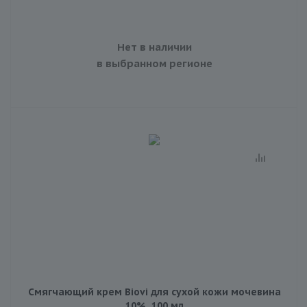
Нет в наличии
в выбранном регионе
Смягчающий крем Biovi для сухой кожи мочевина
10%, 100 мл