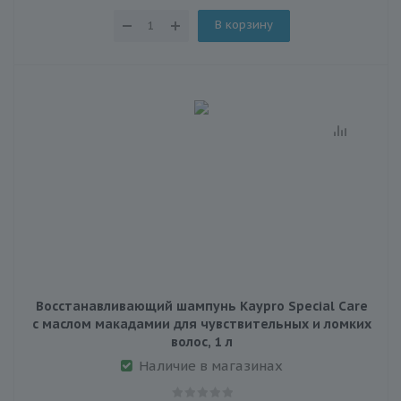
В корзину
Восстанавливающий шампунь Kaypro Special Care
с маслом макадамии для чувствительных и ломких
волос, 1 л
Наличие в магазинах