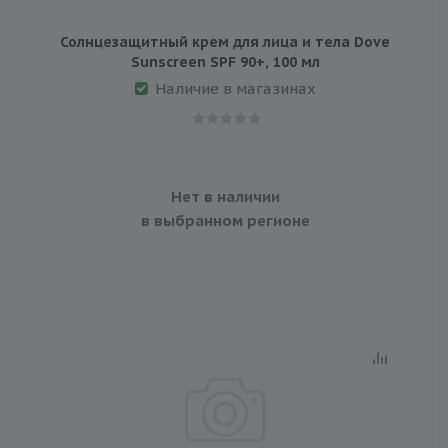
Солнцезащитный крем для лица и тела Dove
Sunscreen SPF 90+, 100 мл
Наличие в магазинах
Нет в наличии
в выбранном регионе