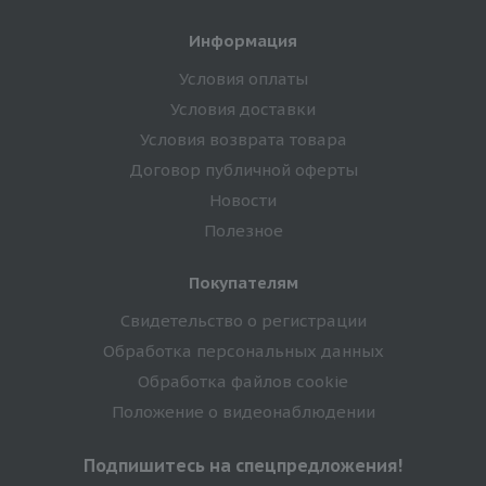
Информация
Условия оплаты
Условия доставки
Условия возврата товара
Договор публичной оферты
Новости
Полезное
Покупателям
Свидетельство о регистрации
Обработка персональных данных
Обработка файлов cookie
Положение о видеонаблюдении
Подпишитесь на спецпредложения!