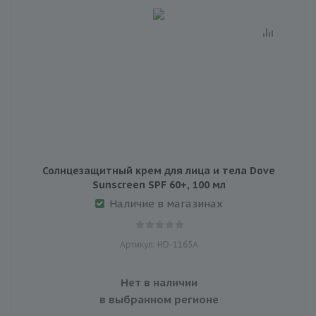
Солнцезащитный крем для лица и тела Dove
Sunscreen SPF 60+, 100 мл
Наличие в магазинах
Артикул: HD-1165A
Нет в наличии
в выбранном регионе