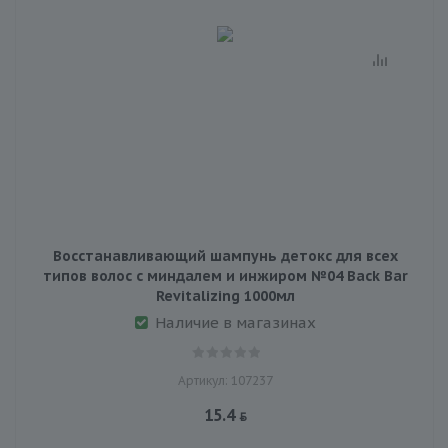
Восстанавливающий шампунь детокс для всех
типов волос с миндалем и инжиром №04 Back Bar
Revitalizing 1000мл
Наличие в магазинах
Артикул: 107237
15.4