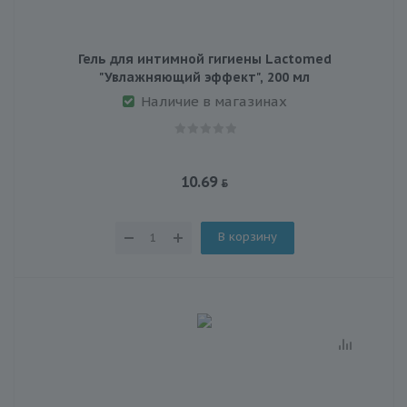
Гель для интимной гигиены Lactomed
"Увлажняющий эффект", 200 мл
Наличие в магазинах
10.69
В корзину