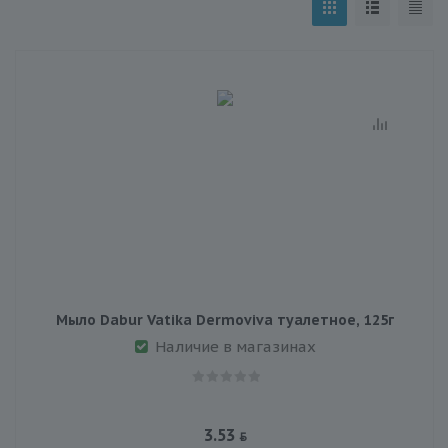
Мыло Dabur Vatika Dermoviva туалетное, 125г
Наличие в магазинах
3.53