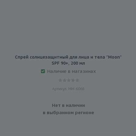
Спрей солнцезащитный для лица и тела "Moon"
SPF 90+, 200 мл
Наличие в магазинах
Артикул: MM-6066
Нет в наличии
в выбранном регионе