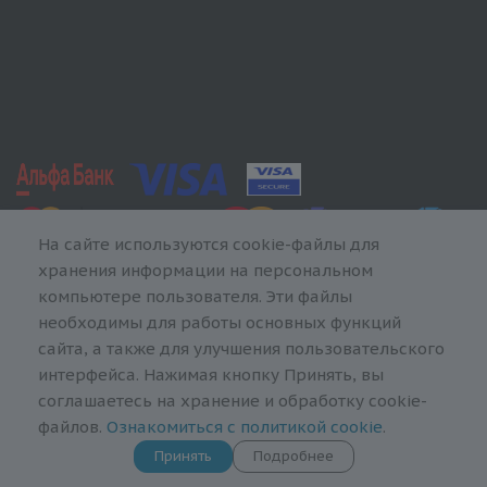
На сайте используются cookie-файлы для
хранения информации на персональном
компьютере пользователя. Эти файлы
необходимы для работы основных функций
сайта, а также для улучшения пользовательского
интерфейса. Нажимая кнопку Принять, вы
соглашаетесь на хранение и обработку cookie-
файлов.
Ознакомиться с политикой cookie
.
Принять
Подробнее