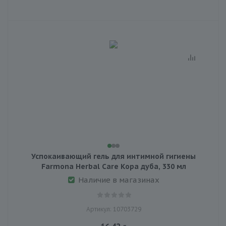
Успокаивающий гель для интимной гигиены
Farmona Herbal Care Кора дуба, 330 мл
Наличие в магазинах
Артикул: 10703729