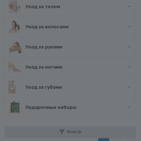
Уход за телом
Уход за волосами
Уход за руками
Уход за ногами
Уход за губами
Подарочные наборы
Фильтр