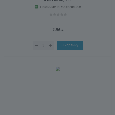
Наличие в магазинах
2.96
В корзину