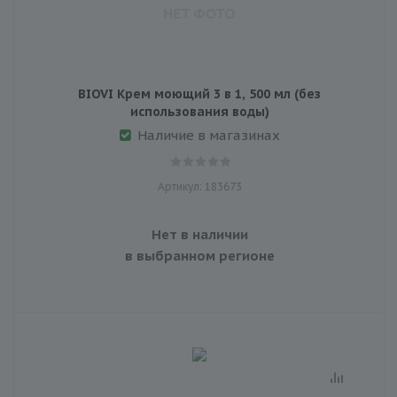
BIOVI Крем моющий 3 в 1, 500 мл (без
использования воды)
Наличие в магазинах
Артикул: 183673
Нет в наличии
в выбранном регионе