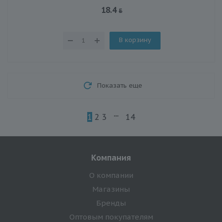
18.4
В корзину
Показать еще
1
2
3
14
Компания
О компании
Магазины
Бренды
Оптовым покупателям