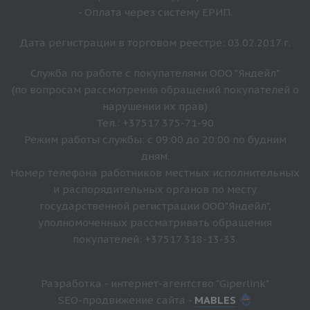
- Оплата через систему ЕРИП.
Дата регистрации в торговом реестре: 03.02.2017 г.
Служба по работе с покупателями ООО "Яндейл"
(по вопросам рассмотрения обращений покупателей о
нарушении их прав)
Тел.: +37517 375-71-90
Режим работы службы: с 09:00 до 20:00 по будним
дням.
Номер телефона работников местных исполнительных
и распорядительных органов по месту
государственной регистрации ООО"Яндейл",
уполномоченных рассматривать обращения
покупателей: +37517 318-13-33.
Разработка - интернет-агентство "Giperlink"
SEO-продвижение сайта -
MABLES