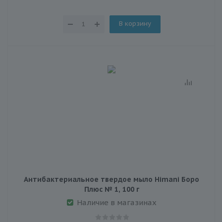
В корзину
Антибактериальное твердое мыло Himani Боро
Плюс № 1, 100 г
Наличие в магазинах