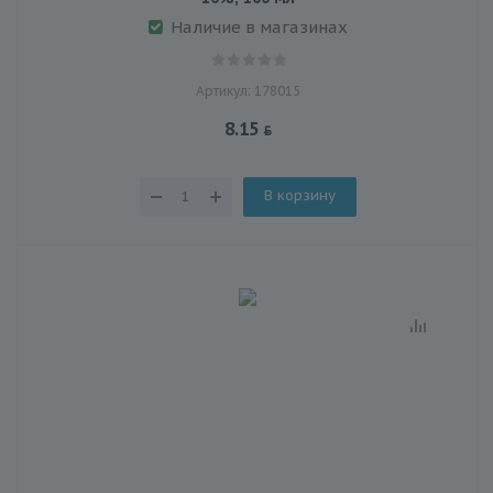
Наличие в магазинах
Артикул: 178015
8.15
В корзину