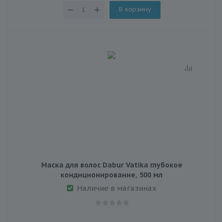
В корзину
Маска для волос Dabur Vatika глубокое
кондиционирование, 500 мл
Наличие в магазинах