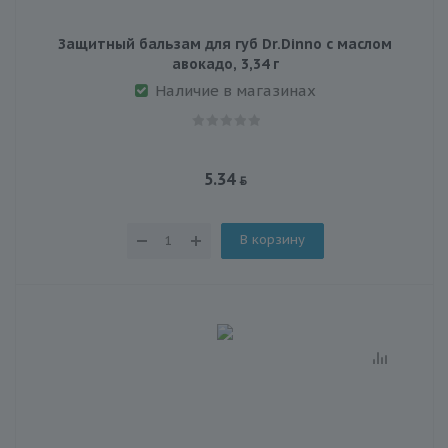
Защитный бальзам для губ Dr.Dinno с маслом
авокадо, 3,34 г
Наличие в магазинах
5.34
В корзину