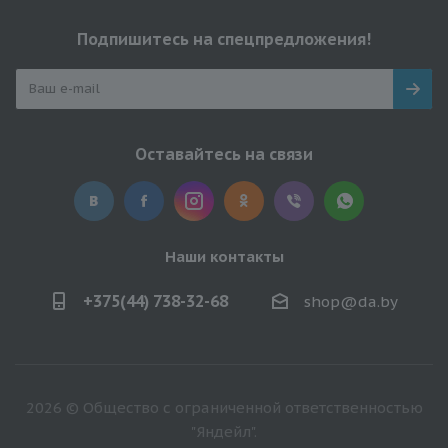
Подпишитесь на спецпредложения!
Оставайтесь на связи
Наши контакты
+375(44) 738-32-68
shop@da.by
2026 © Общество с ограниченной ответственностью
"Яндейл".