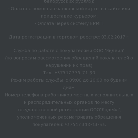
белорусских рублях);
- Оплата с помощью банковской карты на сайте или
при доставке курьером;
- Оплата через систему ЕРИП.
Дата регистрации в торговом реестре: 03.02.2017 г.
Служба по работе с покупателями ООО "Яндейл"
(по вопросам рассмотрения обращений покупателей о
нарушении их прав)
Тел.: +37517 375-71-90
Режим работы службы: с 09:00 до 20:00 по будним
дням.
Номер телефона работников местных исполнительных
и распорядительных органов по месту
государственной регистрации ООО"Яндейл",
уполномоченных рассматривать обращения
покупателей: +37517 318-13-33.