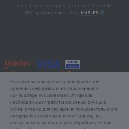
Разработка - интернет-агентство "Giperlink"
SEO-продвижение сайта -
MABLES
На сайте используются cookie-файлы для
хранения информации на персональном
компьютере пользователя. Эти файлы
необходимы для работы основных функций
сайта, а также для улучшения пользовательского
интерфейса. Нажимая кнопку Принять, вы
соглашаетесь на хранение и обработку cookie-