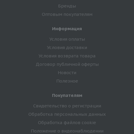
Бренды
Оптовым покупателям
Информация
Условия оплаты
Условия доставки
Условия возврата товара
Договор публичной оферты
Новости
Полезное
Покупателям
Свидетельство о регистрации
Обработка персональных данных
Обработка файлов cookie
Положение о видеонаблюдении