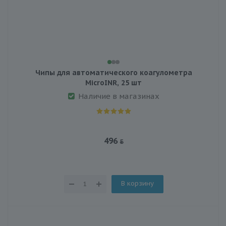
Чипы для автоматического коагулометра
MicroINR, 25 шт
Наличие в магазинах
496
В корзину