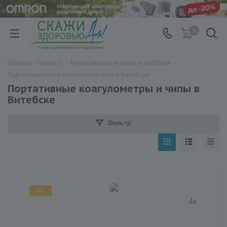
0
Главная
-
Каталог
-
Медицинская техника в Витебске
-
Портативные коагулометры и чипы в Витебске
Портативные коагулометры и чипы в
Витебске
Фильтр
ХИТ