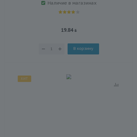
Наличие в магазинах
19.84
В корзину
ХИТ