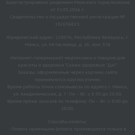
Зарегистрировано решением Минского горисполкома
от 31.05.2016 г.
Свидетельство о государственной регистрации №
192656821.
Юридический адрес: 220076, Республика Беларусь, г.
Минск, ул. Мстиславца, д. 18, пом. 376
Интернет-гипермаркет медтехники и товаров для
красоты и здоровья "Скажи здоровью "Да!".
Заказы, оформленные через корзину сайта
принимаются круглосуточно.
Время работы точки самовывоза по адресу г. Минск,
ул. Академическая, д. 7: Пн – Вс: с 8:30 до 20:30.
Время прёма заказов по телефону: Пн – Вс: с 9:00 до
20:00.
Способы оплаты:
- Оплата наличными (оплата производится только в