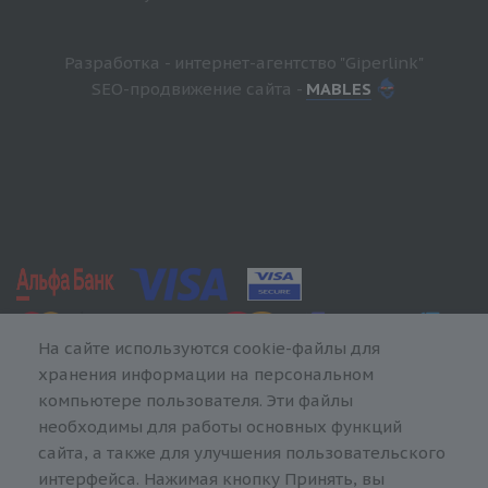
Разработка - интернет-агентство "Giperlink"
SEO-продвижение сайта -
MABLES
На сайте используются cookie-файлы для
хранения информации на персональном
компьютере пользователя. Эти файлы
необходимы для работы основных функций
сайта, а также для улучшения пользовательского
интерфейса. Нажимая кнопку Принять, вы