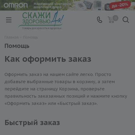
0
Главная
-
Помощь
Помощь
Как оформить заказ
Оформить заказ на нашем сайте легко. Просто
добавьте выбранные товары в корзину, а затем
перейдите на страницу Корзина, проверьте
правильность заказанных позиций и нажмите кнопку
«Оформить заказ» или «Быстрый заказ».
Быстрый заказ