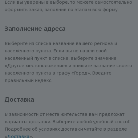
Если вы уверены в выборе, то можете самостоятельно
оформить заказ, заполнив по этапам всю форму.
Заполнение адреса
Выберите из списка название вашего региона и
населённого пункта. Если вы не нашли свой
населённый пункт в списке, выберите значение
«Другое местоположение» и впишите название своего
населённого пункта в графу «Город». Введите
правильный индекс.
Доставка
В зависимости от места жительства вам предложат
варианты доставки. Выберите любой удобный способ.
Подробнее об условиях доставки читайте в разделе
«
Доставка
».