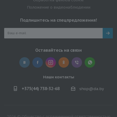
Положение о видеонаблюдении
Подпишитесь на спецпредложения!
Оставайтесь на связи
Наши контакты
+375(44) 738-32-68
shop@da.by
2026 © Общество с ограниченной ответственностью