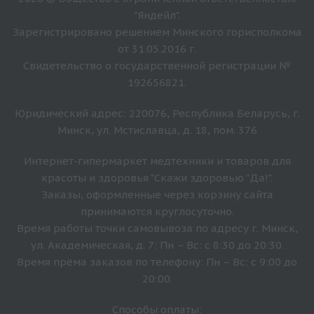
"Яндейл".
Зарегистрировано решением Минского горисполкома
от 31.05.2016 г.
Свидетельство о государственной регистрации №
192656821.
Юридический адрес: 220076, Республика Беларусь, г.
Минск, ул. Мстиславца, д. 18, пом. 376
Интернет-гипермаркет медтехники и товаров для
красоты и здоровья "Скажи здоровью "Да!".
Заказы, оформленные через корзину сайта
принимаются круглосуточно.
Время работы точки самовывоза по адресу г. Минск,
ул. Академическая, д. 7: Пн – Вс: с 8:30 до 20:30.
Время прёма заказов по телефону: Пн – Вс: с 9:00 до
20:00.
Способы оплаты: