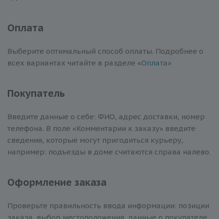
Оплата
Выберите оптимальный способ оплаты. Подробнее о
всех вариантах читайте в разделе «
Оплата
»
Покупатель
Введите данные о себе: ФИО, адрес доставки, номер
телефона. В поле «Комментарии к заказу» введите
сведения, которые могут пригодиться курьеру,
например: подъезды в доме считаются справа налево.
Оформление заказа
Проверьте правильность ввода информации: позиции
заказа, выбор местоположения, данные о покупателе.