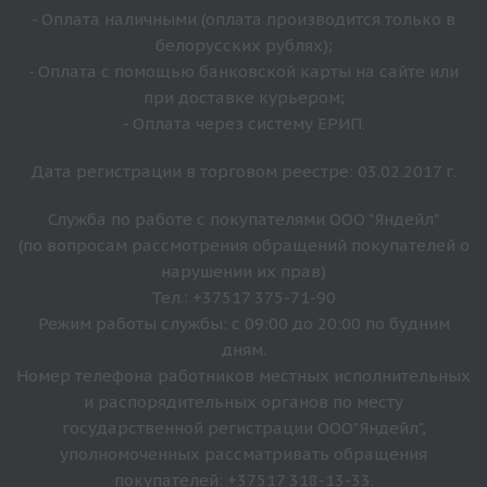
- Оплата наличными (оплата производится только в
белорусских рублях);
- Оплата с помощью банковской карты на сайте или
при доставке курьером;
- Оплата через систему ЕРИП.
Дата регистрации в торговом реестре: 03.02.2017 г.
Служба по работе с покупателями ООО "Яндейл"
(по вопросам рассмотрения обращений покупателей о
нарушении их прав)
Тел.: +37517 375-71-90
Режим работы службы: с 09:00 до 20:00 по будним
дням.
Номер телефона работников местных исполнительных
и распорядительных органов по месту
государственной регистрации ООО"Яндейл",
уполномоченных рассматривать обращения
покупателей: +37517 318-13-33.