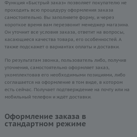
Функция «Быстрый заказ» позволяет покупателю не
проходить всю процедуру оформления заказа
самостоятельно. Вы заполняете форму, и через
короткое время вам перезвонит менеджер магазина.
Он уточнит все условия заказа, ответит на вопросы,
касающиеся качества товара, его особенностей. А
также подскажет о вариантах оплаты и доставки.
По результатам звонка, пользователь либо, получив
уточнения, самостоятельно оформляет заказ,
укомплектовав его необходимыми позициями, либо
соглашается на оформление в том виде, в котором
есть сейчас. Получает подтверждение на почту или на
мобильный телефон и ждёт доставки.
Оформление заказа в
стандартном режиме