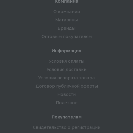
Компания
О компании
Магазины
Бренды
Оптовым покупателям
Информация
Условия оплаты
Условия доставки
Условия возврата товара
Договор публичной оферты
Новости
Полезное
Покупателям
Свидетельство о регистрации