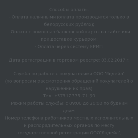
Способы оплаты:
- Оплата наличными (оплата производится только в
белорусских рублях);
- Оплата с помощью банковской карты на сайте или
при доставке курьером;
- Оплата через систему ЕРИП.
Дата регистрации в торговом реестре: 03.02.2017 г.
Служба по работе с покупателями ООО "Яндейл"
(по вопросам рассмотрения обращений покупателей о
нарушении их прав)
Тел.: +37517 375-71-90
Режим работы службы: с 09:00 до 20:00 по будним
дням.
Номер телефона работников местных исполнительных
и распорядительных органов по месту
государственной регистрации ООО"Яндейл",