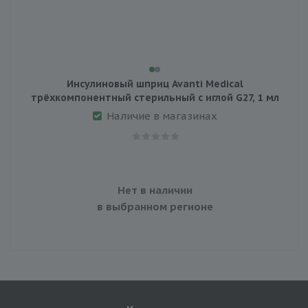
Инсулиновый шприц Avanti Medical
трёхкомпонентный стерильный с иглой G27, 1 мл
Наличие в магазинах
Нет в наличии
в выбранном регионе