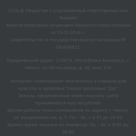
2026 © Общество с ограниченной ответственностью
"Яндейл".
Зарегистрировано решением Минского горисполкома
от 31.05.2016 г.
Свидетельство о государственной регистрации №
192656821.
Юридический адрес: 220076, Республика Беларусь, г.
Минск, ул. Мстиславца, д. 18, пом. 376
Интернет-гипермаркет медтехники и товаров для
красоты и здоровья "Скажи здоровью "Да!".
Заказы, оформленные через корзину сайта
принимаются круглосуточно.
Время работы точки самовывоза по адресу г. Минск,
ул. Академическая, д. 7: Пн – Вс: с 8:30 до 20:30.
Время прёма заказов по телефону: Пн – Вс: с 9:00 до
20:00.