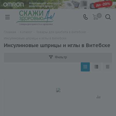
0
Главная
-
Каталог
-
Товары для диабета в Витебске
-
Инсулиновые шприцы и иглы в Витебске
Инсулиновые шприцы и иглы в Витебске
Фильтр