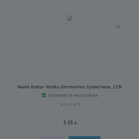
Мыло Dabur Vatika Dermoviva туалетное, 125г
Наличие в магазинах
3.53