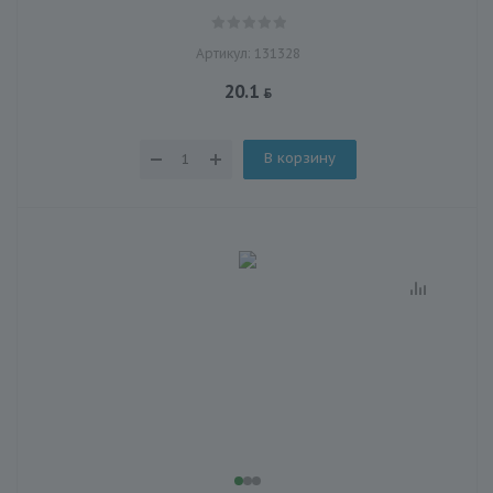
Артикул: 131328
20.1
В корзину