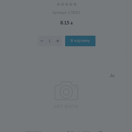
Артикул: 178015
8.15
В корзину