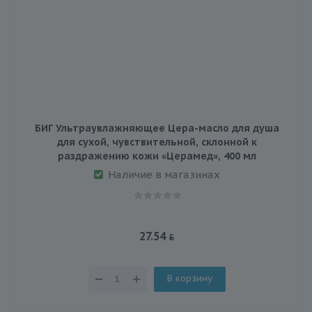
БИГ Ультраувлажняющее Цера-масло для душа
для сухой, чувствительной, склонной к
раздражению кожи «Церамед», 400 мл
Наличие в магазинах
27.54
В корзину