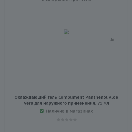
Охлаждающий гель Compliment Panthenol Aloe
Vera для наружного применения, 75 мл
Наличие в магазинах