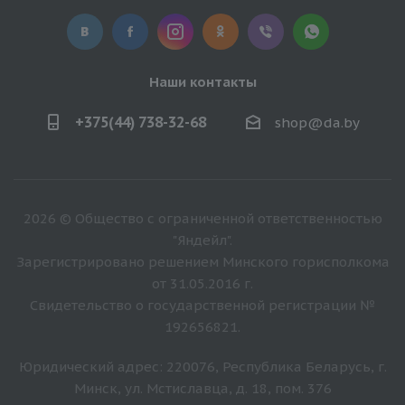
Наши контакты
+375(44) 738-32-68
shop@da.by
2026 © Общество с ограниченной ответственностью
"Яндейл".
Зарегистрировано решением Минского горисполкома
от 31.05.2016 г.
Свидетельство о государственной регистрации №
192656821.
Юридический адрес: 220076, Республика Беларусь, г.
Минск, ул. Мстиславца, д. 18, пом. 376