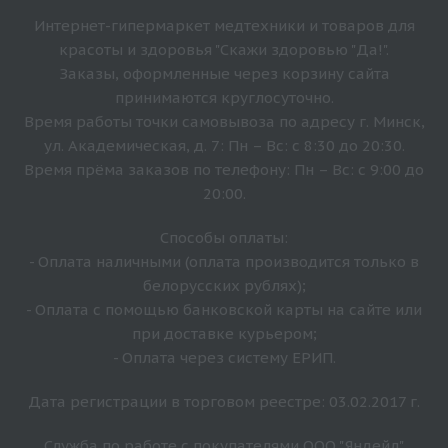
Интернет-гипермаркет медтехники и товаров для
красоты и здоровья "Скажи здоровью "Да!".
Заказы, оформленные через корзину сайта
принимаются круглосуточно.
Время работы точки самовывоза по адресу г. Минск,
ул. Академическая, д. 7: Пн – Вс: с 8:30 до 20:30.
Время прёма заказов по телефону: Пн – Вс: с 9:00 до
20:00.
Способы оплаты:
- Оплата наличными (оплата производится только в
белорусских рублях);
- Оплата с помощью банковской карты на сайте или
при доставке курьером;
- Оплата через систему ЕРИП.
Дата регистрации в торговом реестре: 03.02.2017 г.
Служба по работе с покупателями ООО "Яндейл"