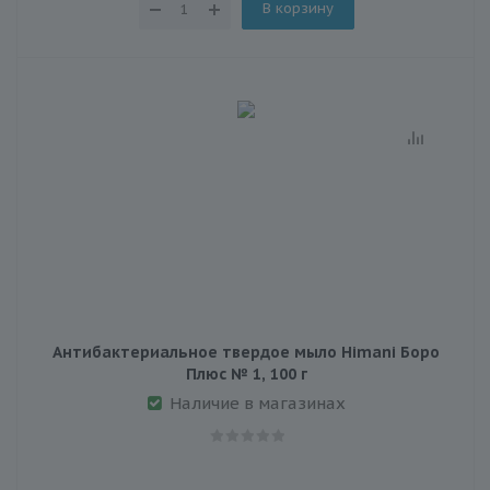
В корзину
Антибактериальное твердое мыло Himani Боро
Плюс № 1, 100 г
Наличие в магазинах