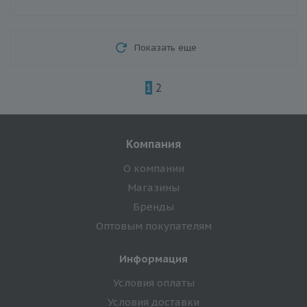
Показать еще
1
2
Компания
О компании
Магазины
Бренды
Оптовым покупателям
Информация
Условия оплаты
Условия доставки