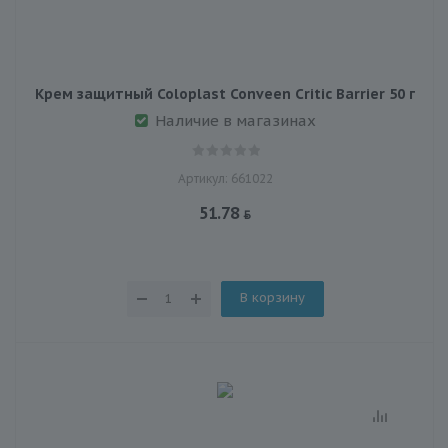
Крем защитный Coloplast Conveen Critic Barrier 50 г
Наличие в магазинах
Артикул: 661022
51.78
В корзину