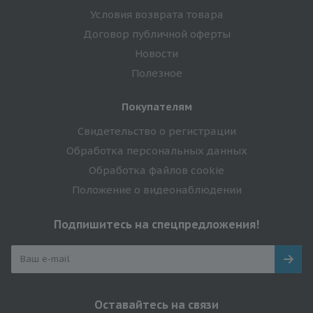
Условия возврата товара
Договор публичной оферты
Новости
Полезное
Покупателям
Свидетельство о регистрации
Обработка персональных данных
Обработка файлов cookie
Положение о видеонаблюдении
Подпишитесь на спецпредложения!
Оставайтесь на связи