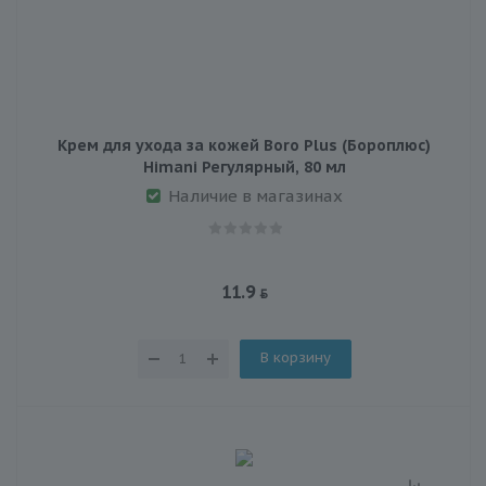
Крем для ухода за кожей Boro Plus (Бороплюс)
Himani Регулярный, 80 мл
Наличие в магазинах
11.9
В корзину