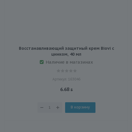
Восстанавливающий защитный крем Biovi с
цинком, 40 мл
Наличие в магазинах
Артикул: 163046
6.68
В корзину