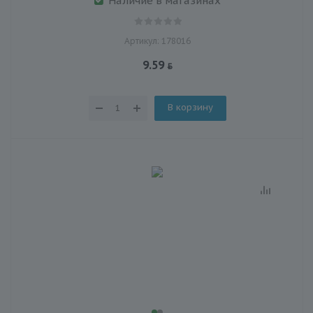
Наличие в магазинах
Артикул: 178016
9.59
В корзину