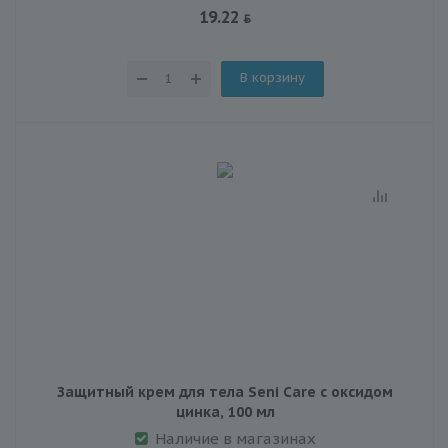
19.22
В корзину
Защитный крем для тела Seni Care с оксидом
цинка, 100 мл
Наличие в магазинах