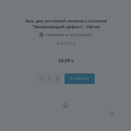
Гель для интимной гигиены Lactomed
"Увлажняющий эффект", 200 мл
Наличие в магазинах
10.69
В корзину