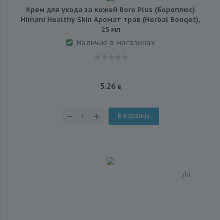
Крем для ухода за кожей Boro Plus (Бороплюс)
Himani Healthy Skin Аромат трав (Herbal Bouqet),
25 мл
Наличие в магазинах
5.26
В корзину