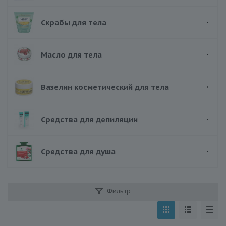
Скрабы для тела
Масло для тела
Вазелин косметический для тела
Средства для депиляции
Средства для душа
Фильтр