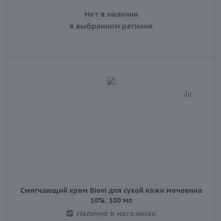
Нет в наличии
в выбранном регионе
Смягчающий крем Biovi для сухой кожи мочевина
10%, 100 мл
Наличие в магазинах