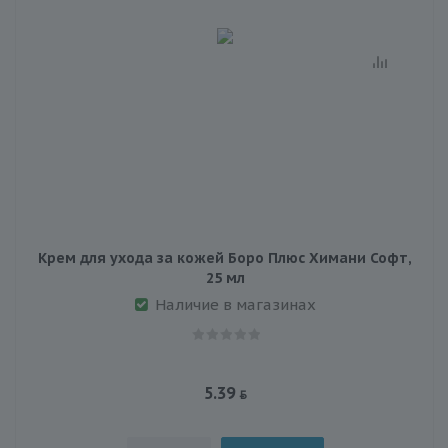
Крем для ухода за кожей Боро Плюс Химани Софт,
25 мл
Наличие в магазинах
5.39