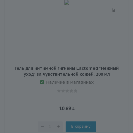
Гель для интимной гигиены Lactomed "Нежный
уход" за чувствительной кожей, 200 мл
Наличие в магазинах
10.69
В корзину