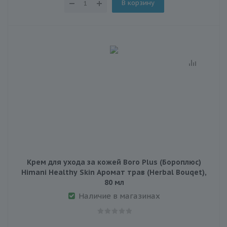
В корзину
Крем для ухода за кожей Boro Plus (Бороплюс)
Himani Healthy Skin Аромат трав (Herbal Bouqet),
80 мл
Наличие в магазинах