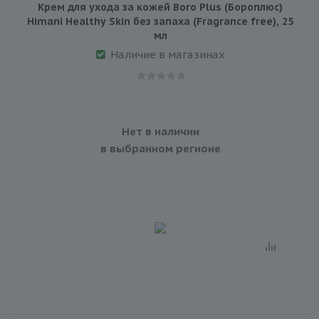
Крем для ухода за кожей Boro Plus (Бороплюс)
Himani Healthy Skin без запаха (Fragrance free), 25
мл
Наличие в магазинах
Нет в наличии
в выбранном регионе