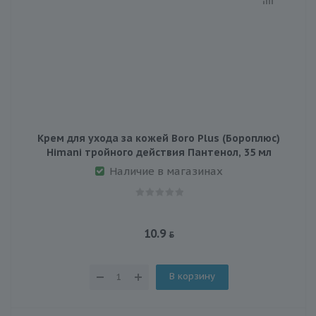
Крем для ухода за кожей Boro Plus (Бороплюс)
Himani тройного действия Пантенол, 35 мл
Наличие в магазинах
10.9
В корзину