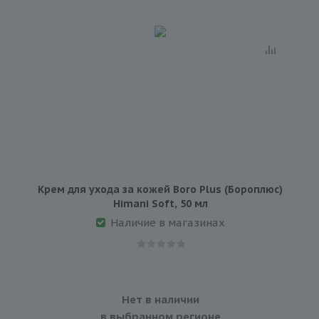
Крем для ухода за кожей Boro Plus (Бороплюс)
Himani Soft, 50 мл
Наличие в магазинах
Нет в наличии
в выбранном регионе