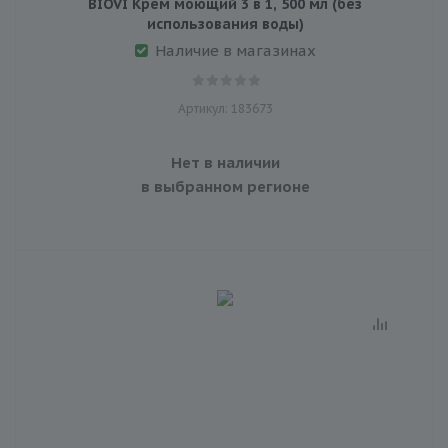
BIOVI Крем моющий 3 в 1, 500 мл (без
использования воды)
Наличие в магазинах
Артикул: 183673
Нет в наличии
в выбранном регионе